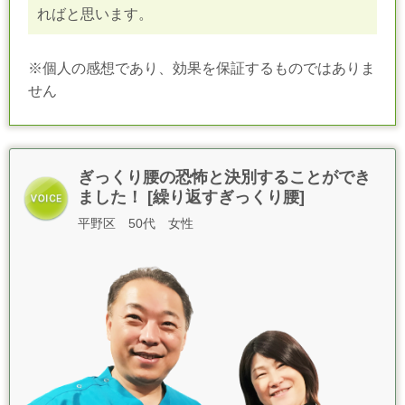
ればと思います
。
※個人の感想であり、効果を保証するものではありま
せん
ぎっくり腰の恐怖と決別することができ
ました！ [繰り返すぎっくり腰]
平野区 50代 女性