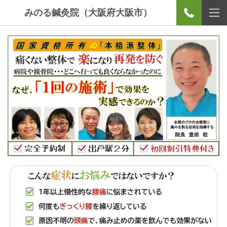
みのる鍼灸院（大阪府大阪市）