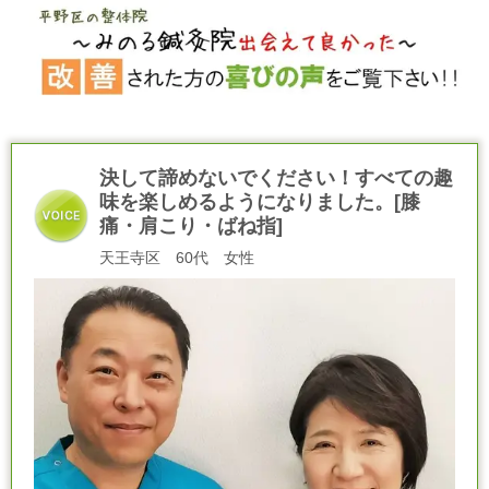
決して諦めないでください！すべての趣
味を楽しめるようになりました。[膝
痛・肩こり・ばね指]
天王寺区 60代 女性