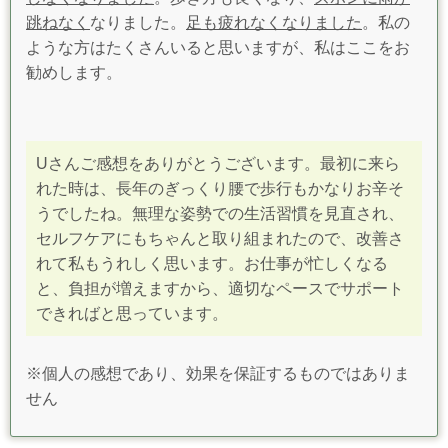
跳ねなく
なりました。
足も疲れなくなりました
。私の
ような方はたくさんいると思いますが、私はここをお
勧めします。
Uさんご感想をありがとうございます。最初に来ら
れた時は、長年のぎっくり腰で歩行もかなりお辛そ
うでしたね。無理な姿勢での生活習慣を見直され、
セルフケアにもちゃんと取り組まれたので、改善さ
れて私もうれしく思います。
お仕事が忙しくなる
と、負担が増えますから、適切なペースでサポート
できればと思っています。
※個人の感想であり、効果を保証するものではありま
せん