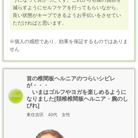
減らすようにセルフケアを行ってもらいながら、
良い状態がキープできるようお手伝いをさせてい
ただければと思います。
※個人の感想であり、効果を保証するものではありま
せん
首の椎間板ヘルニアのつらいシビレ
が・・・
いまはゴルフやヨガを楽しめるように
なりました[頚椎椎間板ヘルニア・腕のし
びれ]
東住吉区 40代 女性