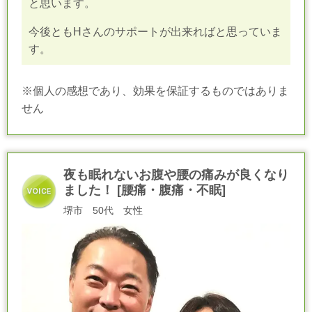
と思います。
今後ともHさんのサポートが出来ればと思っていま
す。
※個人の感想であり、効果を保証するものではありま
せん
夜も眠れないお腹や腰の痛みが良くなり
ました！ [腰痛・腹痛・不眠]
堺市 50代 女性