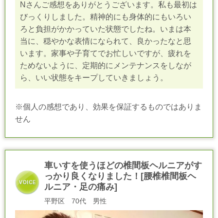
Nさんご感想をありがとうございます。私も最初は
びっくりしました。精神的にも身体的にもいろい
ろと負担がかかっていた状態でしたね。いまは本
当に、穏やかな表情になられて、良かったなと思
います。家事や子育てでお忙しいですが、疲れを
ためないように、定期的にメンテナンスをしなが
ら、いい状態をキープしていきましょう。
※個人の感想であり、効果を保証するものではありま
せん
車いすを使うほどの椎間板ヘルニアがす
っかり良くなりました！[腰椎椎間板ヘ
ルニア・足の痛み]
平野区 70代 男性