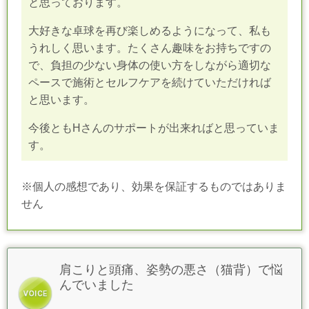
と思っております。
大好きな卓球を再び楽しめるようになって、私も
うれしく思います。たくさん趣味をお持ちですの
で、負担の少ない身体の使い方をしながら適切な
ペースで施術とセルフケアを続けていただければ
と思います。
今後ともHさんのサポートが出来ればと思っていま
す。
※個人の感想であり、効果を保証するものではありま
せん
肩こりと頭痛、姿勢の悪さ（猫背）で悩
んでいました