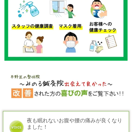
夜も眠れないお腹や腰の痛みが良くなり
ました！