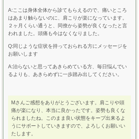
A:ここは身体全体から診てもらえるので、痛いところ
はあまり触らないのに、肩こりが楽になっています。
２ヶ月くらい通うと、同僚から姿勢が良くなったと言
われました。頭痛も今はなくなりました。
Q:同じような症状を持っておられる方にメッセージを
お願いします
A:治らないと思ってあきらめている方、毎日悩んでい
るよりも、あきらめずに一歩踏み出してください。
Mさんご感想をありがとうございます。肩こりや頭
痛が楽になり、本当に良かったです。
姿勢も良くな
られましたね。このまま良い状態をキープ出来るよ
うにサポートしていきますので、よろしくお願いい
たします。