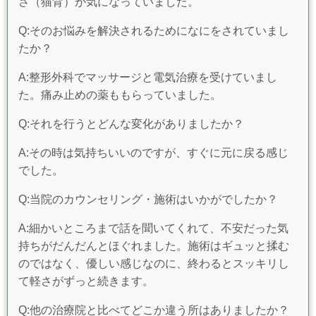
さ（猫背）が気になっていました。
Q:そのお悩みを解決されるためになにをされていまし
たか？
A:整形外科でマッサージと電気治療を受けていまし
た。痛み止めの薬ももらっていました。
Q:それを行うとどんな変化がありましたか？
A:その時は気持ちいいのですが、すぐに元に戻る感じ
でした。
Q:当院のカウンセリング・施術はいかがでしたか？
A:細かいところまで話を聞いてくれて、不安だった気
持ちがだんだんとほぐれました。施術はギュッと揉む
のではなく、優しい感じなのに、終わるとスッキリし
て軽さがずっと続きます。
Q:他の治療院と比べてどこか違う所はありましたか？