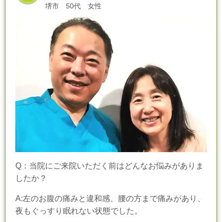
堺市 50代 女性
Q：当院にご来院いただく前はどんなお悩みがありま
したか？
A:左のお腹の痛みと違和感、腰の方まで痛みがあり、
夜もぐっすり眠れない状態でした。