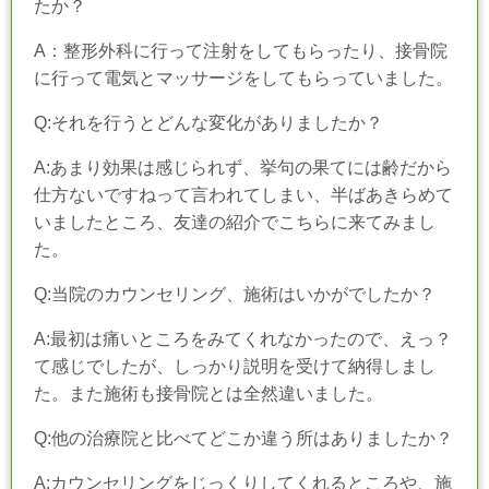
たか？
A：整形外科に行って注射をしてもらったり、接骨院
に行って電気とマッサージをしてもらっていました。
Q:それを行うとどんな変化がありましたか？
A:あまり効果は感じられず、挙句の果てには齢だから
仕方ないですねって言われてしまい、半ばあきらめて
いましたところ、友達の紹介でこちらに来てみまし
た。
Q:当院のカウンセリング、施術はいかがでしたか？
A:最初は痛いところをみてくれなかったので、えっ？
て感じでしたが、しっかり説明を受けて納得しまし
た。また施術も接骨院とは全然違いました。
Q:他の治療院と比べてどこか違う所はありましたか？
A:カウンセリングをじっくりしてくれるところや、施