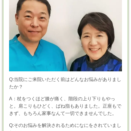
Q:
当院にご来院いただく前はどんなお悩みがありまし
たか？
A
：杖をつくほど膝が痛く、階段の上り下りもやっ
と。肩こりもひどく、ばね指もありました。正座もで
きず、もちろん家事なんて一切できませんでした。
Q:そのお悩みを解決されるためになにをされていまし