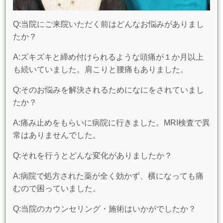
Q:当院にご来院いただく前はどんなお悩みがありまし
たか？
A:ズキズキと締め付けられるような頭痛が１か月以上
も続いていました。肩こりと腰痛もありました。
Q:そのお悩みを解決されるためになにをされていまし
たか？
A:痛み止めをもらいに病院に行きました。MRI検査で異
常はありませんでした。
Q:それを行うとどんな変化がありましたか？
A:病院で処方された薬が全く効かず、横になっても痛
むので困っていました。
Q:当院のカウンセリング・施術はいかがでしたか？