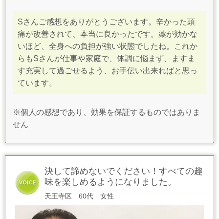
Sさんご感想をありがとうございます。辛かった頭
痛が改善されて、本当に良かったです。薬が効かな
いほど、全身への負担が強い状態でしたね。これか
らもSさんが仕事や家庭で、体調に悩まず、ますま
す充実して過ごせるよう、お手伝い出来ればと思っ
ています。
※個人の感想であり、効果を保証するものではありま
せん
決して諦めないでください！すべての趣
味を楽しめるようになりました。
天王寺区 60代 女性