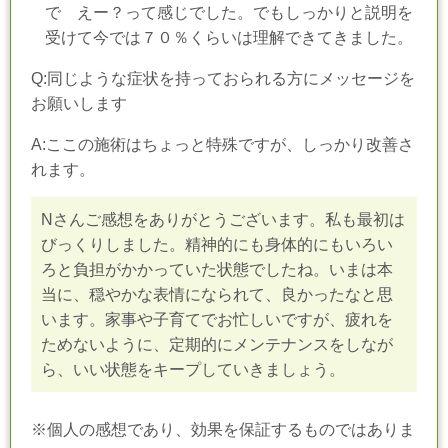
で えー？って感じでした。でもしっかりと説明を
受けて今では７０％くらいは理解できてきました。
Q:同じような症状を持っておられる方にメッセージを
お願いします
A:ここの施術はちょっと特殊ですが、しっかり改善さ
れます。
Nさんご感想をありがとうございます。私も最初は
びっくりしました。精神的にも身体的にもいろい
ろと負担がかかっていた状態でしたね。いまは本
当に、穏やかな表情になられて、良かったなと思
います。家事や子育てでお忙しいですが、疲れを
ためないように、定期的にメンテナンスをしなが
ら、いい状態をキープしていきましょう。
※個人の感想であり、効果を保証するものではありま