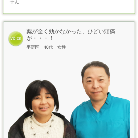
せん
薬が全く効かなかった、ひどい頭痛
が・・・！
平野区 40代 女性