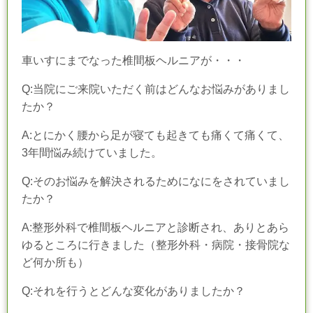
車いすにまでなった椎間板ヘルニアが・・・
Q:当院にご来院いただく前はどんなお悩みがありまし
たか？
A:とにかく腰から足が寝ても起きても痛くて痛くて、
3
年間悩み続けていました。
Q:そのお悩みを解決されるためになにをされていまし
たか？
A:整形外科で椎間板ヘルニアと診断され、ありとあら
ゆるところに行きました（整形外科・病院・接骨院な
ど何か所も）
Q:それを行うとどんな変化がありましたか？