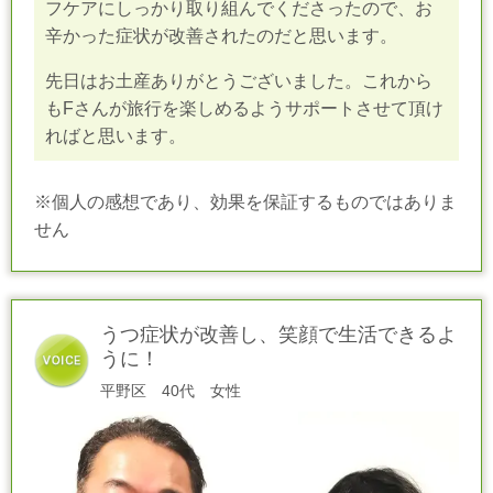
フケアにしっかり取り組んでくださったので、お
辛かった症状が改善されたのだと思います。
先日はお土産ありがとうございました。これから
もFさんが旅行を楽しめるようサポートさせて頂け
ればと思います
。
※個人の感想であり、効果を保証するものではありま
せん
うつ症状が改善し、笑顔で生活できるよ
うに！
平野区 40代 女性