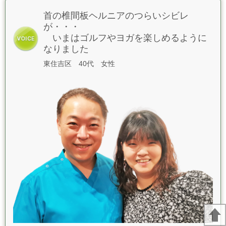
首の椎間板ヘルニアのつらいシビレ
が・・・
いまはゴルフやヨガを楽しめるように
なりました
東住吉区 40代 女性