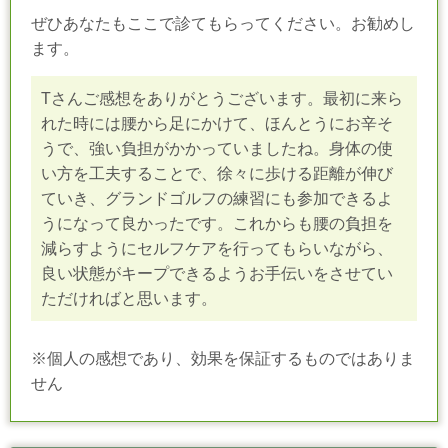
ぜひあなたもここで診てもらってください。お勧めし
ます。
Tさんご感想をありがとうございます。最初に来ら
れた時には腰から足にかけて、ほんとうにお辛そ
うで、強い負担がかかっていましたね。身体の使
い方を工夫することで、徐々に歩ける距離が伸び
ていき、グランドゴルフの練習にも参加できるよ
うになって良かったです。これからも腰の負担を
減らすようにセルフケアを行ってもらいながら、
良い状態がキープできるようお手伝いをさせてい
ただければと思います。
※個人の感想であり、効果を保証するものではありま
せん