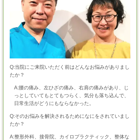
Q:当院にご来院いただく前はどんなお悩みがありまし
たか？
A:腰の痛み、左ひざの痛み、右肩の痛みがあり、じ
っとしていてもとてもつらく、気分も落ち込んで、
日常生活がどうにもならなかった。
Q:そのお悩みを解決されるためになにをされていまし
たか？
A:整形外科、接骨院、カイロプラクティック、整体な