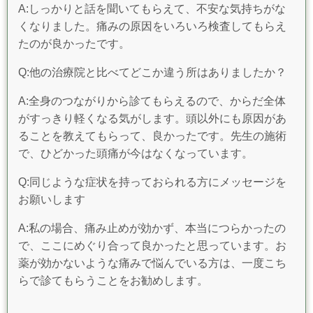
A:しっかりと話を聞いてもらえて、不安な気持ちがな
くなりました。痛みの原因をいろいろ検査してもらえ
たのが良かったです。
Q:他の治療院と比べてどこか違う所はありましたか？
A:全身のつながりから診てもらえるので、からだ全体
がすっきり軽くなる気がします。頭以外にも原因があ
ることを教えてもらって、良かったです。先生の施術
で、ひどかった頭痛が今はなくなっています。
Q:同じような症状を持っておられる方にメッセージを
お願いします
A:私の場合、痛み止めが効かず、本当につらかったの
で、ここにめぐり合って良かったと思っています。お
薬が効かないような痛みで悩んでいる方は、一度こち
らで診てもらうことをお勧めします。