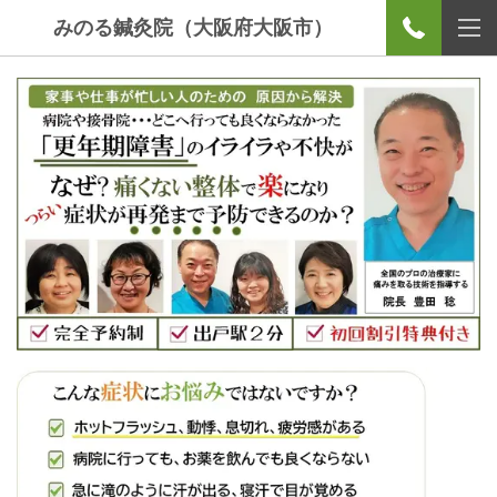
みのる鍼灸院（大阪府大阪市）