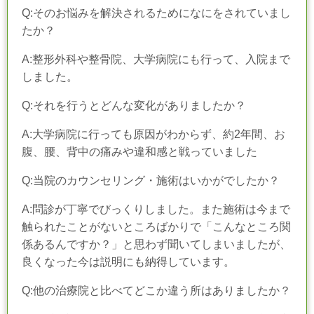
Q:そのお悩みを解決されるためになにをされていまし
たか？
A:整形外科や整骨院、大学病院にも行って、入院まで
しました。
Q:それを行うとどんな変化がありましたか？
A:大学病院に行っても原因がわからず、約2年間、お
腹、腰、背中の痛みや違和感と戦っていました
Q:当院のカウンセリング・施術はいかがでしたか？
A:問診が丁寧でびっくりしました。また施術は今まで
触られたことがないところばかりで「こんなところ関
係あるんですか？」と思わず聞いてしまいましたが、
良くなった今は説明にも納得しています。
Q:他の治療院と比べてどこか違う所はありましたか？