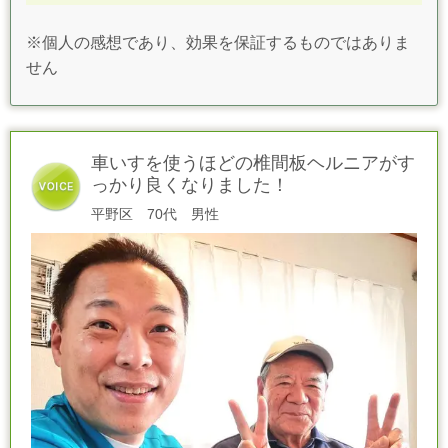
※個人の感想であり、効果を保証するものではありま
せん
車いすを使うほどの椎間板ヘルニアがす
っかり良くなりました！
平野区 70代 男性