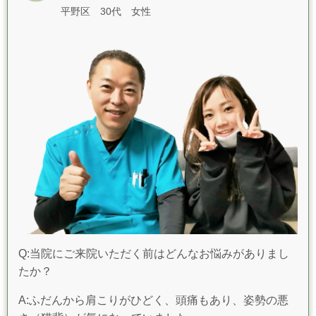
平野区 30代 女性
Q:当院にご来院いただく前はどんなお悩みがありまし
たか？
A:ふだんから肩こりがひどく、頭痛もあり、姿勢の悪