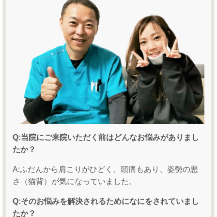
Q:当院にご来院いただく前はどんなお悩みがありまし
たか？
A:ふだんから肩こりがひどく、頭痛もあり、姿勢の悪
さ（猫背）が気になっていました。
Q:そのお悩みを解決されるためになにをされていまし
たか？