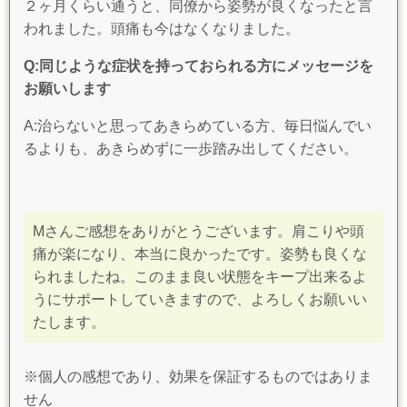
２ヶ月くらい通うと、同僚から姿勢が良くなったと言
われました。頭痛も今はなくなりました。
Q:同じような症状を持っておられる方にメッセージを
お願いします
A:治らないと思ってあきらめている方、毎日悩んでい
るよりも、あきらめずに一歩踏み出してください。
Mさんご感想をありがとうございます。肩こりや頭
痛が楽になり、本当に良かったです。
姿勢も良くな
られましたね。このまま良い状態をキープ出来るよ
うにサポートしていきますので、よろしくお願いい
たします。
※個人の感想であり、効果を保証するものではありま
せん