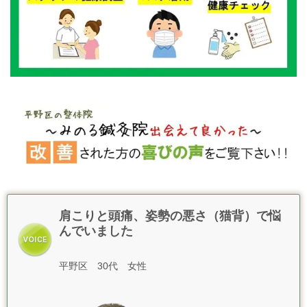
肩こりと頭痛、姿勢の悪さ（猫背）で悩
んでいました
平野区 30代 女性