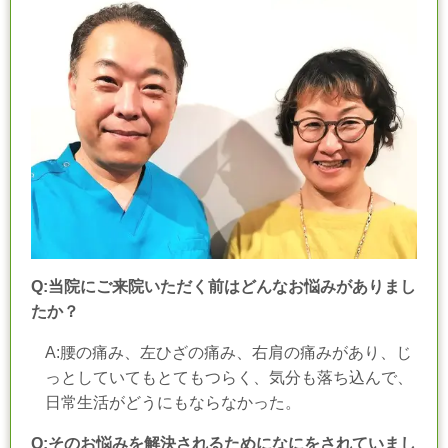
Q:当院にご来院いただく前はどんなお悩みがありまし
たか？
A:腰の痛み、左ひざの痛み、右肩の痛みがあり、じ
っとしていてもとてもつらく、気分も落ち込んで、
日常生活がどうにもならなかった。
Q:そのお悩みを解決されるためになにをされていまし