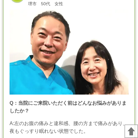
堺市 50代 女性
Q：当院にご来院いただく前はどんなお悩みがありま
したか？
A:左のお腹の痛みと違和感、腰の方まで痛みがあり、
夜もぐっすり眠れない状態でした。