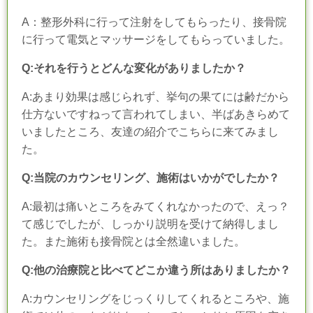
A：整形外科に行って注射をしてもらったり、接骨院
に行って電気とマッサージをしてもらっていました。
Q:それを行うとどんな変化がありましたか？
A:あまり効果は感じられず、挙句の果てには齢だから
仕方ないですねって言われてしまい、半ばあきらめて
いましたところ、友達の紹介でこちらに来てみまし
た。
Q:当院のカウンセリング、施術はいかがでしたか？
A:最初は痛いところをみてくれなかったので、えっ？
て感じでしたが、しっかり説明を受けて納得しまし
た。また施術も接骨院とは全然違いました。
Q:他の治療院と比べてどこか違う所はありましたか？
A:カウンセリングをじっくりしてくれるところや、施