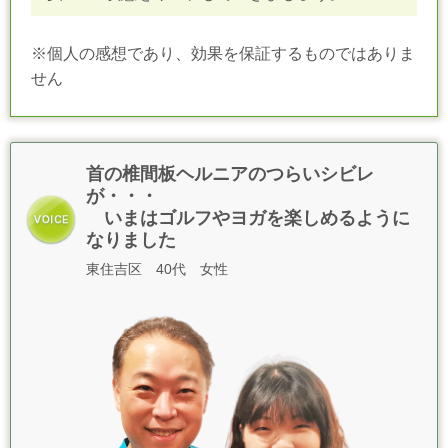
※個人の感想であり、効果を保証するものではありま
せん
首の椎間板ヘルニアのつらいシビレ
が・・・
いまはゴルフやヨガを楽しめるように
なりました
東住吉区 40代 女性