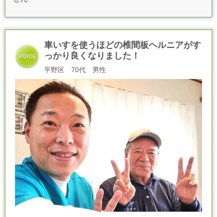
車いすを使うほどの椎間板ヘルニアがす
っかり良くなりました！
平野区 70代 男性