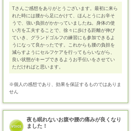
Tさんご感想をありがとうございます。最初に来ら
れた時には腰から足にかけて、ほんとうにお辛そ
うで、強い負担がかかっていましたね。身体の使
い方を工夫することで、徐々に歩ける距離が伸び
ていき、グランドゴルフの練習にも参加できるよ
うになって良かったです。これからも腰の負担を
減らすようにセルフケアを行ってもらいながら、
良い状態がキープできるようお手伝いをさせてい
ただければと思います。
※個人の感想であり、効果を保証するものではありま
せん
夜も眠れないお腹や腰の痛みが良くなり
ました！