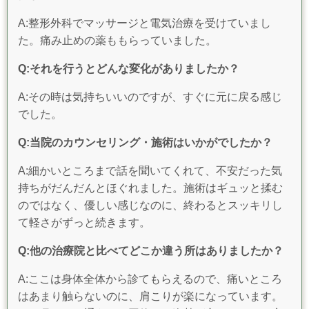
A:整形外科でマッサージと電気治療を受けていまし
た。痛み止めの薬ももらっていました。
Q:それを行うとどんな変化がありましたか？
A:その時は気持ちいいのですが、すぐに元に戻る感じ
でした。
Q:当院のカウンセリング・施術はいかがでしたか？
A:細かいところまで話を聞いてくれて、不安だった気
持ちがだんだんとほぐれました。施術はギュッと揉む
のではなく、優しい感じなのに、終わるとスッキリし
て軽さがずっと続きます。
Q:他の治療院と比べてどこか違う所はありましたか？
A:ここは身体全体から診てもらえるので、痛いところ
はあまり触らないのに、肩こりが楽になっています。