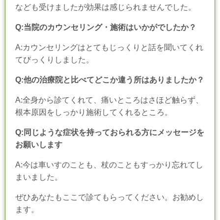
なども受けましたが効果は感じられませんでした。
Q:当院のカウンセリング・施術はいかがでしたか？
A:カウンセリングはとてもじっくりと話を聞いてくれ
てびっくりしました。
Q:他の治療院と比べてどこか違う所はありましたか？
A:全身から診てくれて、痛いところはさほど触らず、
根本原因をしっかり施術してくれるところ。
Q:同じような症状を持っておられる方にメッセージを
お願いします
A:今は車いすのことも、杖のこともすっかり忘れてし
まいました。
ぜひあなたもここで診てもらってください。お勧めし
ます。