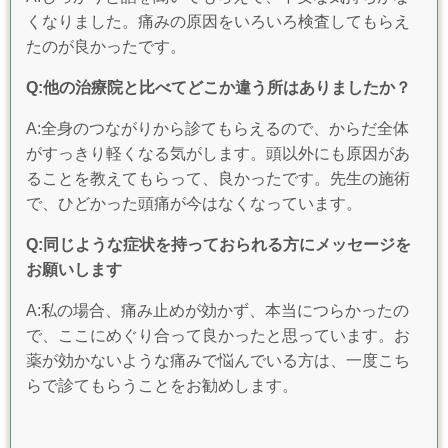
くなりました。痛みの原因をいろいろ検査してもらえ
たのが良かったです。
Q:他の治療院と比べてどこか違う所はありましたか？
A:全身のつながりから診てもらえるので、からだ全体
がすっきり軽くなる気がします。頭以外にも原因があ
ることを教えてもらって、良かったです。先生の施術
で、ひどかった頭痛が今はなくなっています。
Q:同じような症状を持っておられる方にメッセージを
お願いします
A:私の場合、痛み止めが効かず、本当につらかったの
で、ここにめぐり合って良かったと思っています。お
薬が効かないような痛みで悩んでいる方は、一度こち
らで診てもらうことをお勧めします。