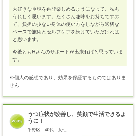
大好きな卓球を再び楽しめるようになって、私も
うれしく思います。たくさん趣味をお持ちですの
で、負担の少ない身体の使い方をしながら適切な
ペースで施術とセルフケアを続けていただければ
と思います。
今後ともHさんのサポートが出来ればと思っていま
す。
※個人の感想であり、効果を保証するものではありま
せん
うつ症状が改善し、笑顔で生活できるよ
うに！
平野区 40代 女性