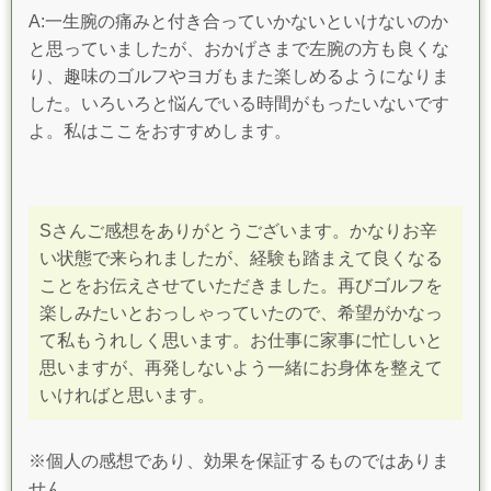
A:一生腕の痛みと付き合っていかないといけないのか
と思っていましたが、おかげさまで左腕の方も良くな
り、趣味のゴルフやヨガもまた楽しめるようになりま
した。いろいろと悩んでいる時間がもったいないです
よ。私はここをおすすめします。
Sさんご感想をありがとうございます。かなりお辛
い状態で来られましたが、経験も踏まえて良くなる
ことをお伝えさせていただきました。再びゴルフを
楽しみたいとおっしゃっていたので、
希望がかなっ
て私もうれしく思います。お仕事に家事に忙しいと
思いますが、
再発しないよう一緒にお身体を整えて
いければと思います。
※個人の感想であり、効果を保証するものではありま
せん