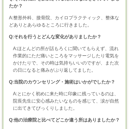
たか？
A:整形外科、接骨院、カイロプラクティック、整体な
どありとあらゆるところに行きました。
Q:それを行うとどんな変化がありましたか？
A:ほとんどの所が話もろくに聞いてもらえず、流れ
作業的にただ痛いところをマッサージしたり電気を
かけたりで、その時は気持ちいいのですが、また次
の日になると痛みがぶり返してました。
Q:当院のカウンセリング・施術はいかがでしたか？
A:とにかく初めに来た時に印象に残っているのは、
院長先生に安心感みたいなものを感じて、涙が自然
に出てきてびっくりしました。
Q:他の治療院と比べてどこか違う所はありましたか？