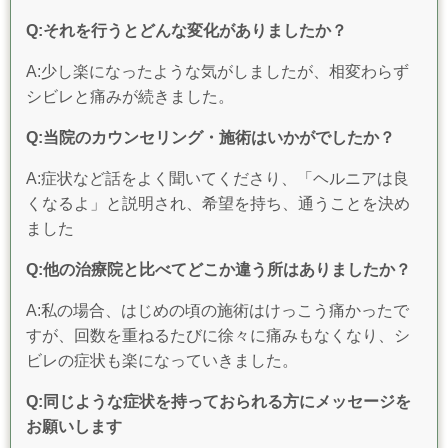
Q:それを行うとどんな変化がありましたか？
A:少し楽になったような気がしましたが、相変わらず
シビレと痛みが続きました。
Q:当院のカウンセリング・施術はいかがでしたか？
A:症状など話をよく聞いてくださり、「ヘルニアは良
くなるよ」と説明され、希望を持ち、通うことを決め
ました
Q:他の治療院と比べてどこか違う所はありましたか？
A:私の場合、はじめの頃の施術はけっこう痛かったで
すが、回数を重ねるたびに徐々に痛みもなくなり、シ
ビレの症状も楽になっていきました。
Q:同じような症状を持っておられる方にメッセージを
お願いします