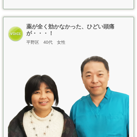
薬が全く効かなかった、ひどい頭痛
が・・・！
平野区 40代 女性