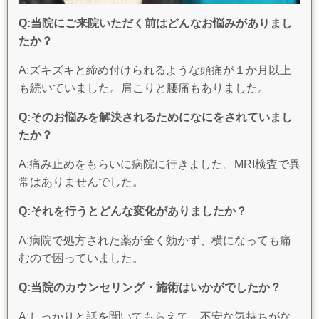
Q:当院にご来院いただく前はどんなお悩みがありまし
たか？
A:ズキズキと締め付けられるような頭痛が１か月以上
も続いていました。肩こりと腰痛もありました。
Q:そのお悩みを解決されるためになにをされていまし
たか？
A:痛み止めをもらいに病院に行きました。MRI検査で異
常はありませんでした。
Q:それを行うとどんな変化がありましたか？
A:病院で処方された薬が全く効かず、横になっても痛
むので困っていました。
Q:当院のカウンセリング・施術はいかがでしたか？
A:しっかりと話を聞いてもらえて、不安な気持ちがな