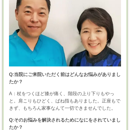
Q:
当院にご来院いただく前はどんなお悩みがありまし
たか？
A
：杖をつくほど膝が痛く、階段の上り下りもやっ
と。肩こりもひどく、ばね指もありました。正座もで
きず、もちろん家事なんて一切できませんでした。
Q:そのお悩みを解決されるためになにをされていまし
たか？