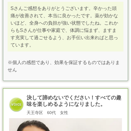
Sさんご感想をありがとうございます。辛かった頭
痛が改善されて、本当に良かったです。薬が効かな
いほど、全身への負担が強い状態でしたね。これか
らもSさんが仕事や家庭で、体調に悩まず、ますま
す充実して過ごせるよう、お手伝い出来ればと思っ
ています。
※個人の感想であり、効果を保証するものではありま
せん
決して諦めないでください！すべての趣
味を楽しめるようになりました。
天王寺区 60代 女性