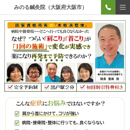
みのる鍼灸院（大阪府大阪市）